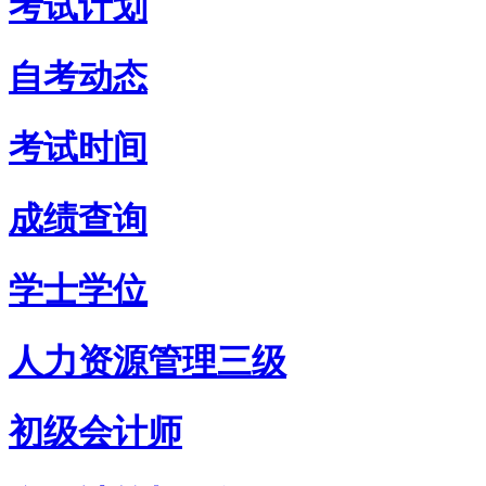
考试计划
自考动态
考试时间
成绩查询
学士学位
人力资源管理三级
初级会计师