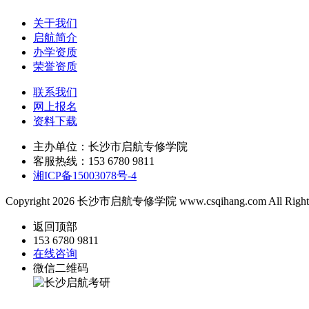
关于我们
启航简介
办学资质
荣誉资质
联系我们
网上报名
资料下载
主办单位：长沙市启航专修学院
客服热线：153 6780 9811
湘ICP备15003078号-4
Copyright 2026 长沙市启航专修学院 www.csqihang.com All Rights
返回顶部
153 6780 9811
在线咨询
微信二维码