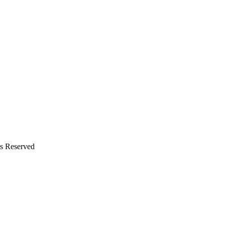
 Reserved