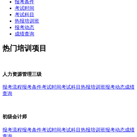
报考条件
考试时间
考试科目
热报培训班
报考动态
成绩查询
热门培训项目
人力资源管理三级
报考流程
报考条件
考试时间
考试科目
热报培训班
报考动态
成绩
查询
初级会计师
报考流程
报考条件
考试时间
考试科目
热报培训班
报考动态
成绩
查询