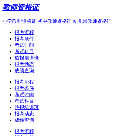
教师资格证
小学教师资格证
初中教师资格证
幼儿园教师资格证
报考流程
报考条件
考试时间
考试科目
热报培训班
报考动态
成绩查询
报考流程
报考条件
考试时间
考试科目
热报培训班
报考动态
成绩查询
报考流程