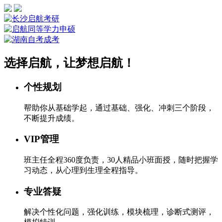
选择启航，让梦想启航！
个性规划
帮助你从基础学起，通过基础、强化、冲刺三个阶段，
不断提升成绩。
VIP管理
班主任全程360度负责，30人精品小班面授，随时把握学
习动态，从心理到生理全程指导。
专业答疑
解决个性化问题，强化训练，模块梳理，诊断式测评，