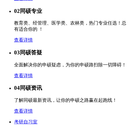
02
同硕专业
教育类、经管理、医学类、农林类，热门专业任选！总
有适合你的 ！
查看详情
03
同硕答疑
全面解决你的申硕疑虑，为你的申硕路扫除一切障碍！
查看详情
04
同硕资讯
了解同硕最新资讯，让你的申硕之路赢在起跑线！
查看详情
考研自习室