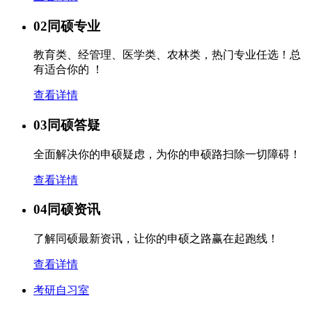
02
同硕专业
教育类、经管理、医学类、农林类，热门专业任选！总
有适合你的 ！
查看详情
03
同硕答疑
全面解决你的申硕疑虑，为你的申硕路扫除一切障碍！
查看详情
04
同硕资讯
了解同硕最新资讯，让你的申硕之路赢在起跑线！
查看详情
考研自习室