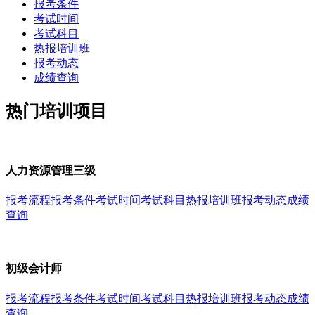
报考条件
考试时间
考试科目
热报培训班
报考动态
成绩查询
热门培训项目
人力资源管理三级
报考流程
报考条件
考试时间
考试科目
热报培训班
报考动态
成绩
查询
初级会计师
报考流程
报考条件
考试时间
考试科目
热报培训班
报考动态
成绩
查询