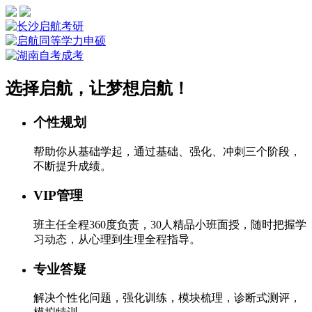
选择启航，让梦想启航！
个性规划
帮助你从基础学起，通过基础、强化、冲刺三个阶段，
不断提升成绩。
VIP管理
班主任全程360度负责，30人精品小班面授，随时把握学
习动态，从心理到生理全程指导。
专业答疑
解决个性化问题，强化训练，模块梳理，诊断式测评，