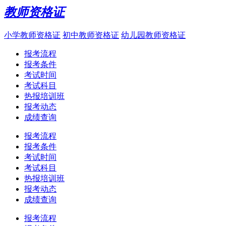
教师资格证
小学教师资格证
初中教师资格证
幼儿园教师资格证
报考流程
报考条件
考试时间
考试科目
热报培训班
报考动态
成绩查询
报考流程
报考条件
考试时间
考试科目
热报培训班
报考动态
成绩查询
报考流程