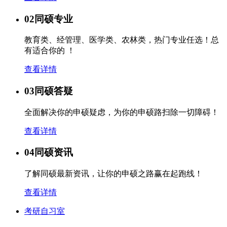
02
同硕专业
教育类、经管理、医学类、农林类，热门专业任选！总
有适合你的 ！
查看详情
03
同硕答疑
全面解决你的申硕疑虑，为你的申硕路扫除一切障碍！
查看详情
04
同硕资讯
了解同硕最新资讯，让你的申硕之路赢在起跑线！
查看详情
考研自习室