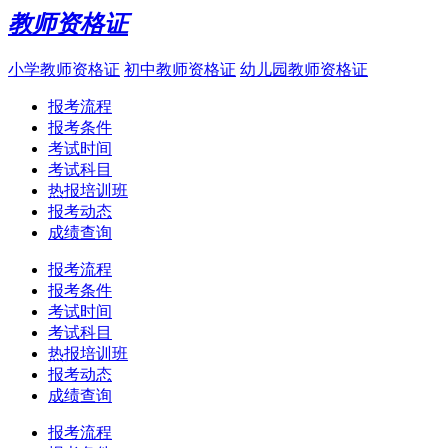
教师资格证
小学教师资格证
初中教师资格证
幼儿园教师资格证
报考流程
报考条件
考试时间
考试科目
热报培训班
报考动态
成绩查询
报考流程
报考条件
考试时间
考试科目
热报培训班
报考动态
成绩查询
报考流程