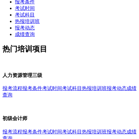
报考条件
考试时间
考试科目
热报培训班
报考动态
成绩查询
热门培训项目
人力资源管理三级
报考流程
报考条件
考试时间
考试科目
热报培训班
报考动态
成绩
查询
初级会计师
报考流程
报考条件
考试时间
考试科目
热报培训班
报考动态
成绩
查询