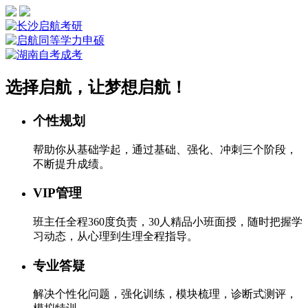
选择启航，让梦想启航！
个性规划
帮助你从基础学起，通过基础、强化、冲刺三个阶段，
不断提升成绩。
VIP管理
班主任全程360度负责，30人精品小班面授，随时把握学
习动态，从心理到生理全程指导。
专业答疑
解决个性化问题，强化训练，模块梳理，诊断式测评，