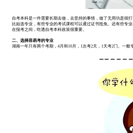
自考本科是一件需要长期去做，去坚持的事情，做了无用功是很打击
比如选专业，有些专业的考试课程可以通过证书抵免。还有些专业在
在报考之间，吃透自考本科政策很重要。
二、选择容易考的专业
湖南一年只有两个考期，4月和10月，1次考2天，1天考2门。一般