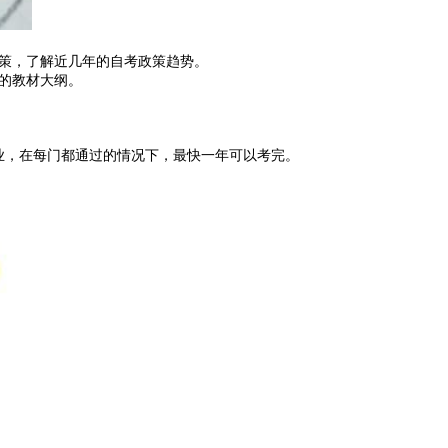
策，了解近几年的自考政策趋势。
的教材大纲。
业，在每门都通过的情况下，最快一年可以考完。