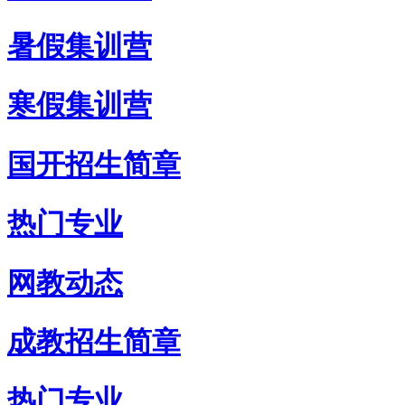
暑假集训营
寒假集训营
国开招生简章
热门专业
网教动态
成教招生简章
热门专业