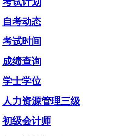
考试计划
自考动态
考试时间
成绩查询
学士学位
人力资源管理三级
初级会计师