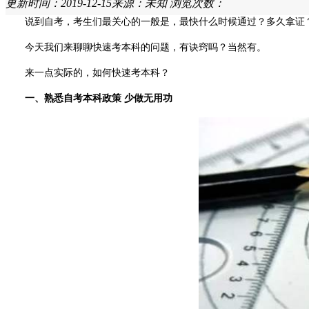
更新时间：2019-12-15
来源：未知
浏览次数：
说到自考，考生们最关心的一般是，最快什么时候通过？多久拿证
今天我们来聊聊快速考本科的问题，有诀窍吗？当然有。
来一点实际的，如何快速考本科？
一、熟悉自考本科政策 少做无用功