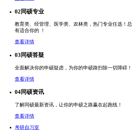
02
同硕专业
教育类、经管理、医学类、农林类，热门专业任选！总
有适合你的 ！
查看详情
03
同硕答疑
全面解决你的申硕疑虑，为你的申硕路扫除一切障碍！
查看详情
04
同硕资讯
了解同硕最新资讯，让你的申硕之路赢在起跑线！
查看详情
考研自习室