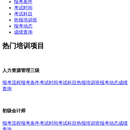
报考条件
考试时间
考试科目
热报培训班
报考动态
成绩查询
热门培训项目
人力资源管理三级
报考流程
报考条件
考试时间
考试科目
热报培训班
报考动态
成绩
查询
初级会计师
报考流程
报考条件
考试时间
考试科目
热报培训班
报考动态
成绩
查询