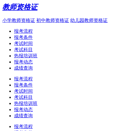
教师资格证
小学教师资格证
初中教师资格证
幼儿园教师资格证
报考流程
报考条件
考试时间
考试科目
热报培训班
报考动态
成绩查询
报考流程
报考条件
考试时间
考试科目
热报培训班
报考动态
成绩查询
报考流程