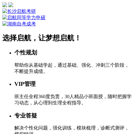
选择启航，让梦想启航！
个性规划
帮助你从基础学起，通过基础、强化、冲刺三个阶段，
不断提升成绩。
VIP管理
班主任全程360度负责，30人精品小班面授，随时把握学
习动态，从心理到生理全程指导。
专业答疑
解决个性化问题，强化训练，模块梳理，诊断式测评，