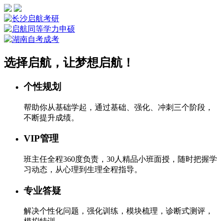
选择启航，让梦想启航！
个性规划
帮助你从基础学起，通过基础、强化、冲刺三个阶段，
不断提升成绩。
VIP管理
班主任全程360度负责，30人精品小班面授，随时把握学
习动态，从心理到生理全程指导。
专业答疑
解决个性化问题，强化训练，模块梳理，诊断式测评，