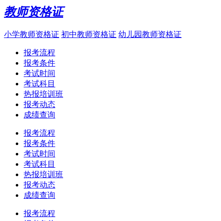
教师资格证
小学教师资格证
初中教师资格证
幼儿园教师资格证
报考流程
报考条件
考试时间
考试科目
热报培训班
报考动态
成绩查询
报考流程
报考条件
考试时间
考试科目
热报培训班
报考动态
成绩查询
报考流程