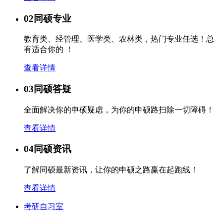
02
同硕专业
教育类、经管理、医学类、农林类，热门专业任选！总
有适合你的 ！
查看详情
03
同硕答疑
全面解决你的申硕疑虑，为你的申硕路扫除一切障碍！
查看详情
04
同硕资讯
了解同硕最新资讯，让你的申硕之路赢在起跑线！
查看详情
考研自习室