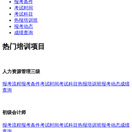
报考条件
考试时间
考试科目
热报培训班
报考动态
成绩查询
热门培训项目
人力资源管理三级
报考流程
报考条件
考试时间
考试科目
热报培训班
报考动态
成绩
查询
初级会计师
报考流程
报考条件
考试时间
考试科目
热报培训班
报考动态
成绩
查询