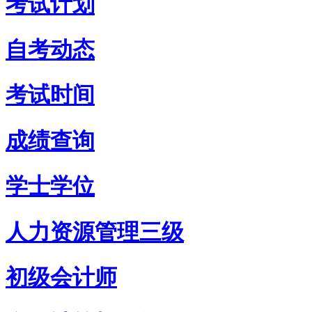
考试计划
自考动态
考试时间
成绩查询
学士学位
人力资源管理三级
初级会计师