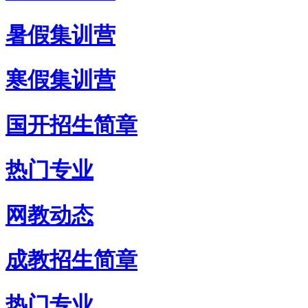
暑假集训营
寒假集训营
国开招生简章
热门专业
网教动态
成教招生简章
热门专业