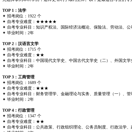
TOP 1：法学
✦ 招考岗位：1922 个
✦ 自考专业难度：★★★★★
✦ 自考专业科目：知识产权法、国际经济法概论、保险法、劳动法、
✦ 毕业时间：2年
TOP 2：汉语言文学
✦ 招考岗位：1715 个
✦ 自考专业难度：★★
✦ 自考专业科目：中国现代文学史、中国古代文学史（二）、外国文
✦ 毕业时间：2年
TOP 3：工商管理
✦ 招考岗位：1689 个
✦ 自考专业难度：★★★
✦ 自考专业科目：财务管理学、金融理论与实务、质量管理（一）、
✦ 毕业时间：2年
TOP 4：行政管理
✦ 招考岗位：1347 个
✦ 自考专业难度：★★
✦ 自考专业科目：公共政策、行政组织理论、公务员制度、行政法学