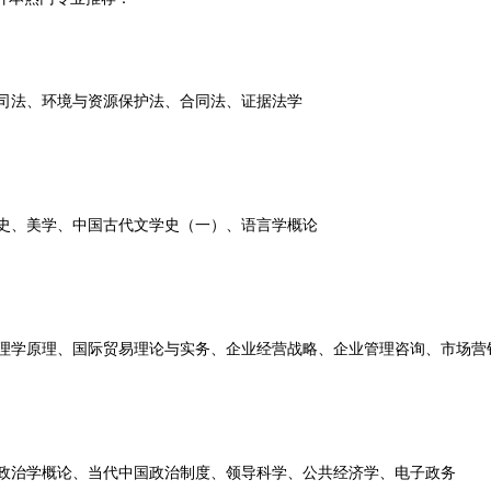
公司法、环境与资源保护法、合同法、证据法学
学史、美学、中国古代文学史（一）、语言学概论
管理学原理、国际贸易理论与实务、企业经营战略、企业管理咨询、市场营
、政治学概论、当代中国政治制度、领导科学、公共经济学、电子政务