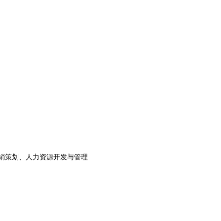
销策划、人力资源开发与管理