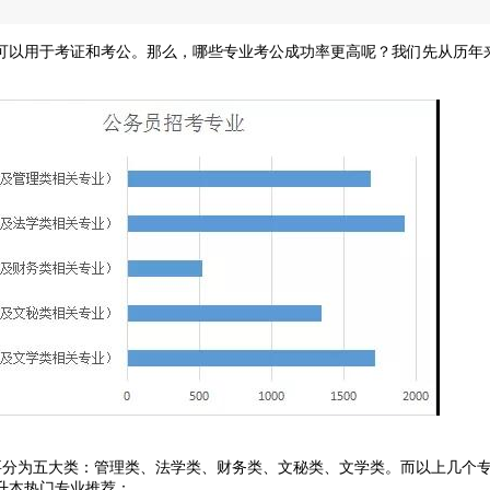
以用于考证和考公。那么，哪些专业考公成功率更高呢？我们先从历年
要分为五大类：管理类、法学类、财务类、文秘类、文学类。而以上几个专业
升本热门专业推荐：