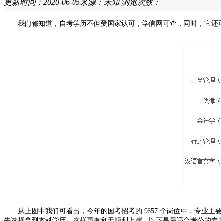
更新时间：2020-06-05
来源：未知
浏览次数：
我们都知道，自考学历不但受国家认可，学信网可查，同时，它还可
从上图中我们可看出，今年的国考招考的 9657 个岗位中，专业主
先选择拿到本科学历，这样更有利于顺利上岸。以下是最适合考公的专