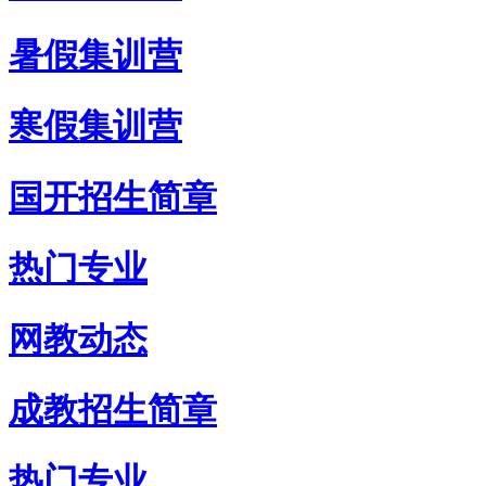
暑假集训营
寒假集训营
国开招生简章
热门专业
网教动态
成教招生简章
热门专业