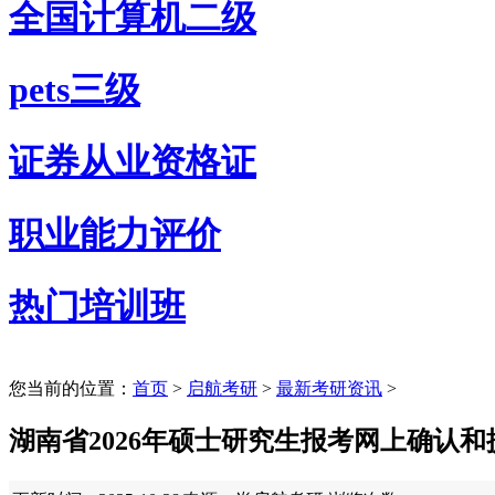
全国计算机二级
pets三级
证券从业资格证
职业能力评价
热门培训班
您当前的位置：
首页
>
启航考研
>
最新考研资讯
>
湖南省2026年硕士研究生报考网上确认和