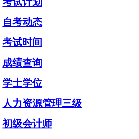
考试计划
自考动态
考试时间
成绩查询
学士学位
人力资源管理三级
初级会计师