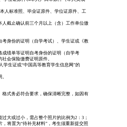
本人标准照、毕业证原件、学位证原件、工
本人截止确认前三个月以上（含）工作单位缴
自考身份的证明（自学考试）、学生证或《教
格成绩单等证明自考身份的证明（自学考
的社会保险缴费证明原件。
学生证或“中国高等教育学生信息网”的
明。
、格式务必符合要求，确保清晰完整，如因有
过大或过小，需占整个照片的比例为2：3；
照片，将置为“待补充材料”，考生须重新提交照