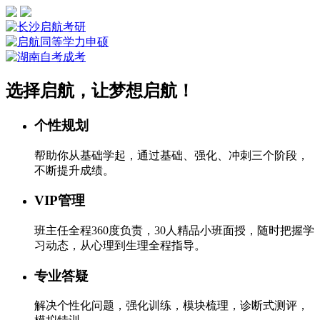
选择启航，让梦想启航！
个性规划
帮助你从基础学起，通过基础、强化、冲刺三个阶段，
不断提升成绩。
VIP管理
班主任全程360度负责，30人精品小班面授，随时把握学
习动态，从心理到生理全程指导。
专业答疑
解决个性化问题，强化训练，模块梳理，诊断式测评，