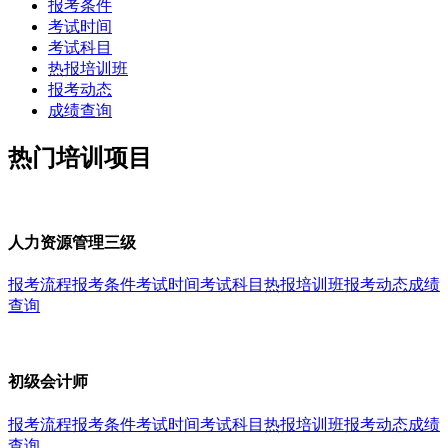
报考条件
考试时间
考试科目
热报培训班
报考动态
成绩查询
热门培训项目
人力资源管理三级
报考流程
报考条件
考试时间
考试科目
热报培训班
报考动态
成绩
查询
初级会计师
报考流程
报考条件
考试时间
考试科目
热报培训班
报考动态
成绩
查询