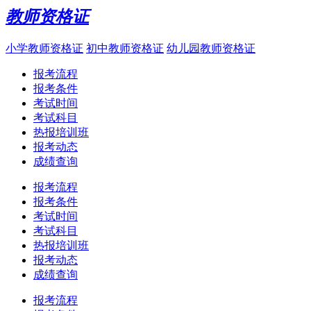
教师资格证
小学教师资格证
初中教师资格证
幼儿园教师资格证
报考流程
报考条件
考试时间
考试科目
热报培训班
报考动态
成绩查询
报考流程
报考条件
考试时间
考试科目
热报培训班
报考动态
成绩查询
报考流程