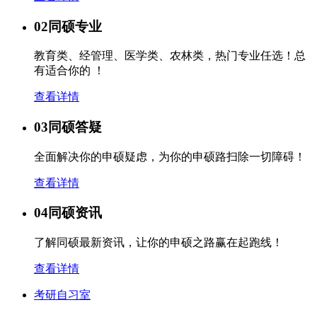
02
同硕专业
教育类、经管理、医学类、农林类，热门专业任选！总
有适合你的 ！
查看详情
03
同硕答疑
全面解决你的申硕疑虑，为你的申硕路扫除一切障碍！
查看详情
04
同硕资讯
了解同硕最新资讯，让你的申硕之路赢在起跑线！
查看详情
考研自习室